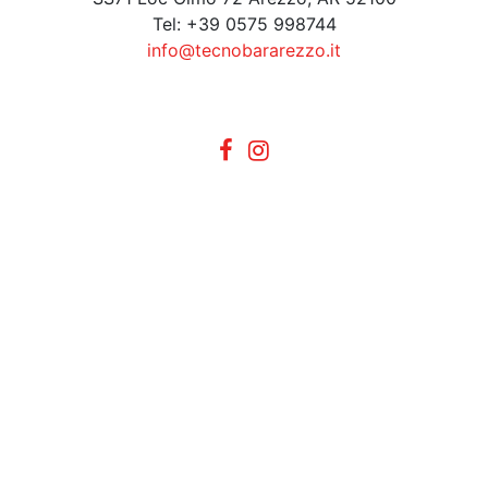
Tel: +39 0575 998744
info@tecnobararezzo.it